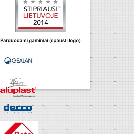
Parduodami gaminiai (spausti logo)