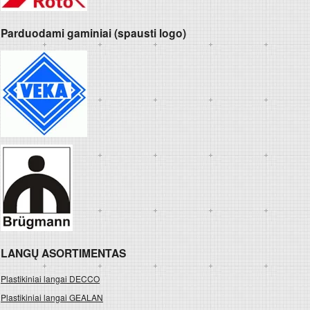
Parduodami gaminiai (spausti logo)
LANGŲ ASORTIMENTAS
Plastikiniai langai DECCO
Plastikiniai langai GEALAN