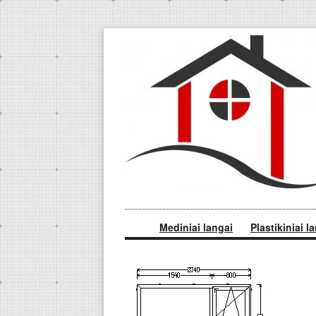
Mediniai langai
Plastikiniai l